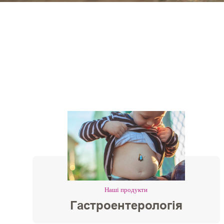
Наші продукти
Гастроентерологія