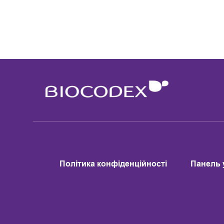
Політика конфіденційності
Панель 