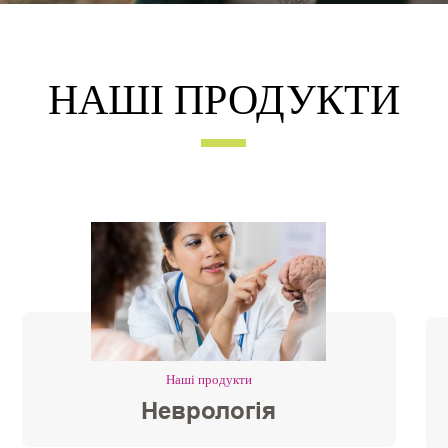
НАШІ ПРОДУКТИ
Наші продукти
Неврологія