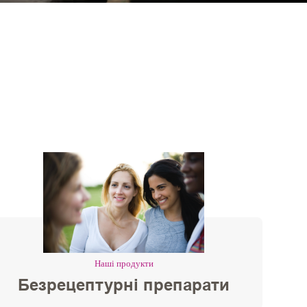
Наші продукти
Безрецептурні препарати